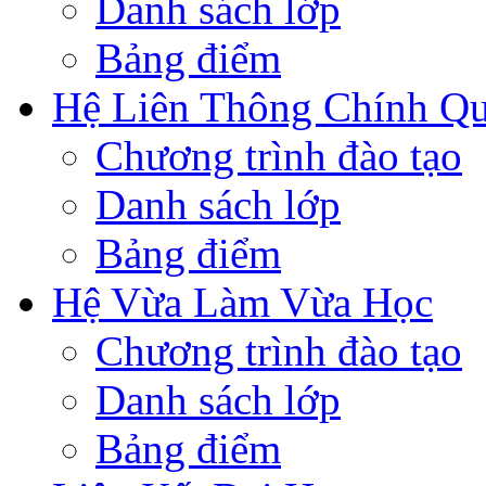
Danh sách lớp
Bảng điểm
Hệ Liên Thông Chính Q
Chương trình đào tạo
Danh sách lớp
Bảng điểm
Hệ Vừa Làm Vừa Học
Chương trình đào tạo
Danh sách lớp
Bảng điểm