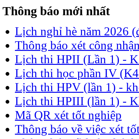
Thông báo mới nhất
Lịch nghỉ hè năm 2026 
Thông báo xét công nhận
Lịch thi HPII (Lần 1) - 
Lịch thi học phần IV (K4
Lịch thi HPV (lần 1) - k
Lịch thi HPIII (lần 1) - 
Mã QR xét tốt nghiệp
Thông báo về việc xét tố