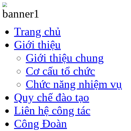
Trang chủ
Giới thiệu
Giới thiệu chung
Cơ cấu tổ chức
Chức năng nhiệm vụ
Quy chế đào tạo
Liên hệ công tác
Công Đoàn