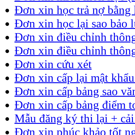
Đơn xin học trả nợ bằng 
Đơn xin học lại sao bảo 
Đơn xin điều chỉnh thông
Đơn xin điều chỉnh thông
Đơn xin cứu xét
Đơn xin cấp lại mật khẩ
Đơn xin cấp bảng sao vă
Đơn xin cấp bảng điểm t
Mẫu đăng ký thi lại + cải
Đơn xin phúc khảo tốt n