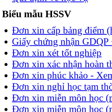
Biểu mẫu HSSV
Đơn xin cấp bảng điểm (
Giấy chứng nhận GDQP
Đơn xin xét tốt nghiệp
Đơn xin xác nhận hoàn t
Đơn xin phúc khảo - Xem 
Đơn xin nghỉ học tạm thời
Đơn xin miễn môn học (
Đơn xin miễn môn học (