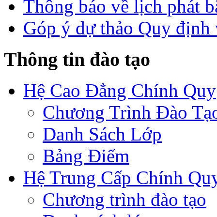
Thông báo về lịch phát b
Góp ý dự thảo Quy định 
Thông tin đào tạo
Hệ Cao Đẳng Chính Quy
Chương Trình Đào Tạ
Danh Sách Lớp
Bảng Điểm
Hệ Trung Cấp Chính Qu
Chương trình đào tạo