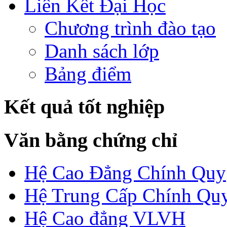
Liên Kết Đại Học
Chương trình đào tạo
Danh sách lớp
Bảng điểm
Kết quả tốt nghiệp
Văn bằng chứng chỉ
Hệ Cao Đẳng Chính Quy
Hệ Trung Cấp Chính Qu
Hệ Cao đẳng VLVH