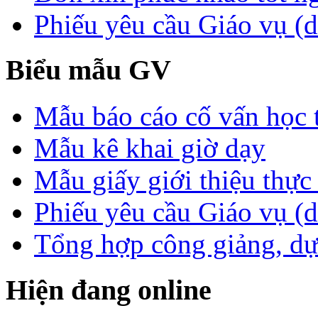
Phiếu yêu cầu Giáo vụ (d
Biểu mẫu GV
Mẫu báo cáo cố vấn học 
Mẫu kê khai giờ dạy
Mẫu giấy giới thiệu thực 
Phiếu yêu cầu Giáo vụ (
Tổng hợp công giảng, dự
Hiện đang online