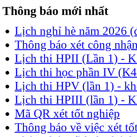
Thông báo mới nhất
Lịch nghỉ hè năm 2026 
Thông báo xét công nhận
Lịch thi HPII (Lần 1) - 
Lịch thi học phần IV (K4
Lịch thi HPV (lần 1) - k
Lịch thi HPIII (lần 1) - 
Mã QR xét tốt nghiệp
Thông báo về việc xét tố