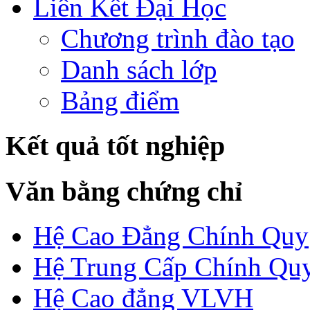
Liên Kết Đại Học
Chương trình đào tạo
Danh sách lớp
Bảng điểm
Kết quả tốt nghiệp
Văn bằng chứng chỉ
Hệ Cao Đẳng Chính Quy
Hệ Trung Cấp Chính Qu
Hệ Cao đẳng VLVH