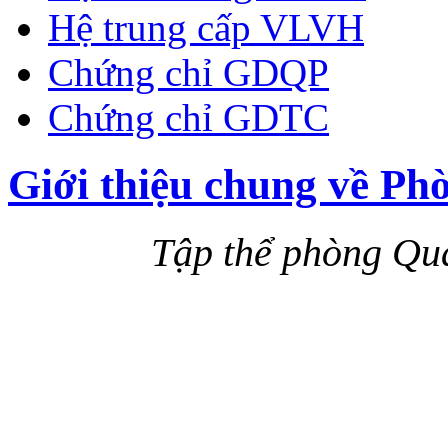
Hệ trung cấp VLVH
Chứng chỉ GDQP
Chứng chỉ GDTC
Giới thiệu chung về Ph
Tập thể phòng Quả