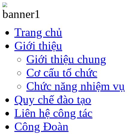
Trang chủ
Giới thiệu
Giới thiệu chung
Cơ cấu tổ chức
Chức năng nhiệm vụ
Quy chế đào tạo
Liên hệ công tác
Công Đoàn