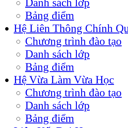
Danh sách lớp
Bảng điểm
Hệ Liên Thông Chính Q
Chương trình đào tạo
Danh sách lớp
Bảng điểm
Hệ Vừa Làm Vừa Học
Chương trình đào tạo
Danh sách lớp
Bảng điểm