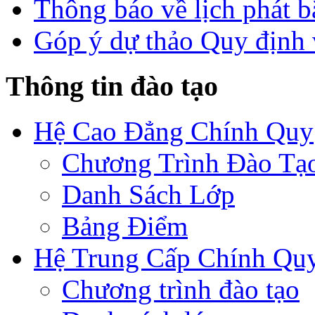
Thông báo về lịch phát b
Góp ý dự thảo Quy định 
Thông tin đào tạo
Hệ Cao Đẳng Chính Quy
Chương Trình Đào Tạ
Danh Sách Lớp
Bảng Điểm
Hệ Trung Cấp Chính Qu
Chương trình đào tạo