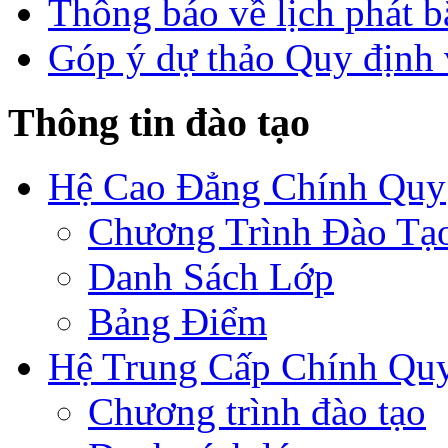
Thông báo về lịch phát b
Góp ý dự thảo Quy định 
Thông tin đào tạo
Hệ Cao Đẳng Chính Quy
Chương Trình Đào Tạ
Danh Sách Lớp
Bảng Điểm
Hệ Trung Cấp Chính Qu
Chương trình đào tạo