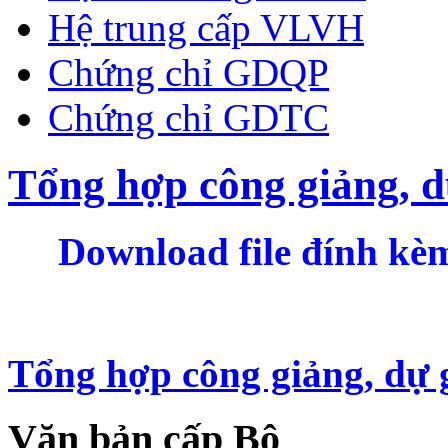
Hệ trung cấp VLVH
Chứng chỉ GDQP
Chứng chỉ GDTC
Tổng hợp công giảng, d
Download file đính kèm
Tổng hợp công giảng, dự 
Văn bản cấp Bộ