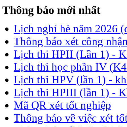
Thông báo mới nhất
Lịch nghỉ hè năm 2026 
Thông báo xét công nhận
Lịch thi HPII (Lần 1) - 
Lịch thi học phần IV (K4
Lịch thi HPV (lần 1) - k
Lịch thi HPIII (lần 1) - 
Mã QR xét tốt nghiệp
Thông báo về việc xét tố