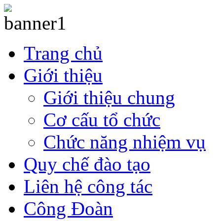
Trang chủ
Giới thiệu
Giới thiệu chung
Cơ cấu tổ chức
Chức năng nhiệm vụ
Quy chế đào tạo
Liên hệ công tác
Công Đoàn