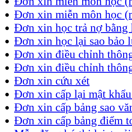
Đơn xin miễn môn học (
Đơn xin miễn môn học (
Đơn xin học trả nợ bằng 
Đơn xin học lại sao bảo 
Đơn xin điều chỉnh thông
Đơn xin điều chỉnh thông
Đơn xin cứu xét
Đơn xin cấp lại mật khẩ
Đơn xin cấp bảng sao vă
Đơn xin cấp bảng điểm t