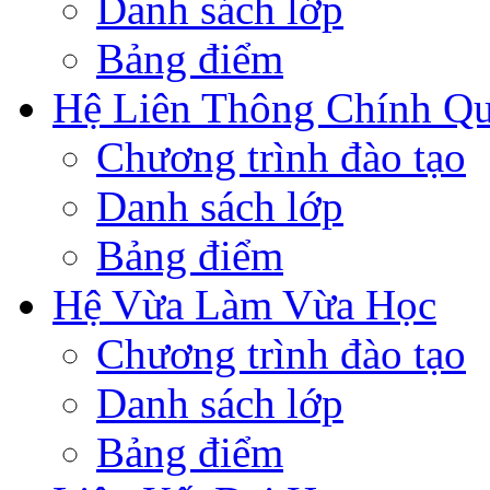
Danh sách lớp
Bảng điểm
Hệ Liên Thông Chính Q
Chương trình đào tạo
Danh sách lớp
Bảng điểm
Hệ Vừa Làm Vừa Học
Chương trình đào tạo
Danh sách lớp
Bảng điểm