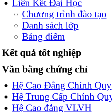
Liên Kết Đại Học
Chương trình đào tạo
Danh sách lớp
Bảng điểm
Kết quả tốt nghiệp
Văn bằng chứng chỉ
Hệ Cao Đẳng Chính Quy
Hệ Trung Cấp Chính Qu
Hệ Cao đẳng VLVH