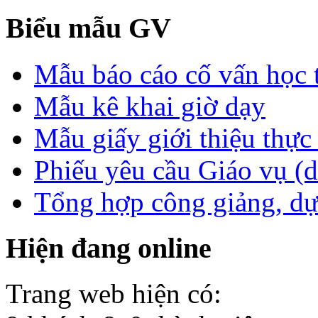
Biểu mẫu GV
Mẫu báo cáo cố vấn học 
Mẫu kê khai giờ dạy
Mẫu giấy giới thiệu thực 
Phiếu yêu cầu Giáo vụ (
Tổng hợp công giảng, dự
Hiện đang online
Trang web hiện có: