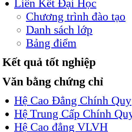
Liên Kết Đại Học
Chương trình đào tạo
Danh sách lớp
Bảng điểm
Kết quả tốt nghiệp
Văn bằng chứng chỉ
Hệ Cao Đẳng Chính Quy
Hệ Trung Cấp Chính Qu
Hệ Cao đẳng VLVH