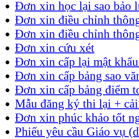
Đơn xin học lại sao bảo 
Đơn xin điều chỉnh thông
Đơn xin điều chỉnh thông
Đơn xin cứu xét
Đơn xin cấp lại mật khẩ
Đơn xin cấp bảng sao vă
Đơn xin cấp bảng điểm t
Mẫu đăng ký thi lại + cải
Đơn xin phúc khảo tốt n
Phiếu yêu cầu Giáo vụ (d