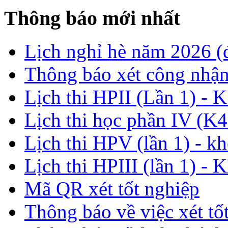
Thông báo mới nhất
Lịch nghỉ hè năm 2026 
Thông báo xét công nhận
Lịch thi HPII (Lần 1) - 
Lịch thi học phần IV (K4
Lịch thi HPV (lần 1) - k
Lịch thi HPIII (lần 1) - 
Mã QR xét tốt nghiệp
Thông báo về việc xét tố