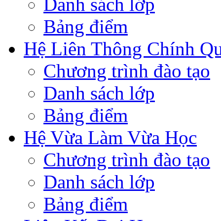
Danh sách lớp
Bảng điểm
Hệ Liên Thông Chính Q
Chương trình đào tạo
Danh sách lớp
Bảng điểm
Hệ Vừa Làm Vừa Học
Chương trình đào tạo
Danh sách lớp
Bảng điểm