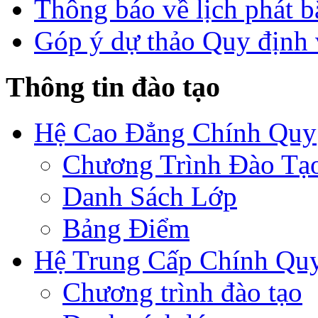
Thông báo về lịch phát b
Góp ý dự thảo Quy định 
Thông tin đào tạo
Hệ Cao Đẳng Chính Quy
Chương Trình Đào Tạ
Danh Sách Lớp
Bảng Điểm
Hệ Trung Cấp Chính Qu
Chương trình đào tạo