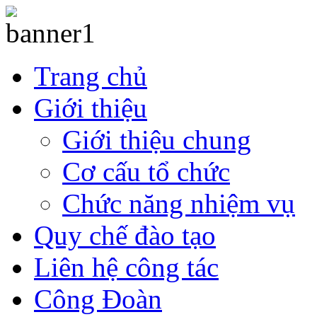
Trang chủ
Giới thiệu
Giới thiệu chung
Cơ cấu tổ chức
Chức năng nhiệm vụ
Quy chế đào tạo
Liên hệ công tác
Công Đoàn