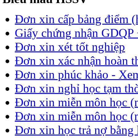
Đơn xin cấp bảng điểm (
Giấy chứng nhận GDQP
Đơn xin xét tốt nghiệp
Đơn xin xác nhận hoàn t
Đơn xin phúc khảo - Xem 
Đơn xin nghỉ học tạm thời
Đơn xin miễn môn học (
Đơn xin miễn môn học (
Đơn xin học trả nợ bằng 