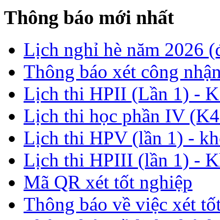
Thông báo mới nhất
Lịch nghỉ hè năm 2026 
Thông báo xét công nhận
Lịch thi HPII (Lần 1) - 
Lịch thi học phần IV (K4
Lịch thi HPV (lần 1) - k
Lịch thi HPIII (lần 1) - 
Mã QR xét tốt nghiệp
Thông báo về việc xét tố