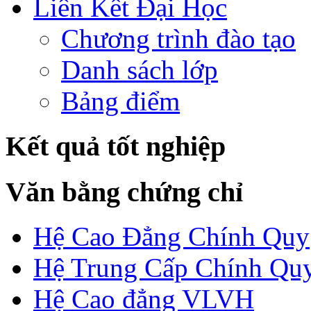
Liên Kết Đại Học
Chương trình đào tạo
Danh sách lớp
Bảng điểm
Kết quả tốt nghiệp
Văn bằng chứng chỉ
Hệ Cao Đẳng Chính Quy
Hệ Trung Cấp Chính Qu
Hệ Cao đẳng VLVH