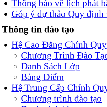
Thông báo về lịch phát b
Góp ý dự thảo Quy định 
Thông tin đào tạo
Hệ Cao Đẳng Chính Quy
Chương Trình Đào Tạ
Danh Sách Lớp
Bảng Điểm
Hệ Trung Cấp Chính Qu
Chương trình đào tạo