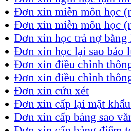
Đơn xin miễn môn học (
Đơn xin miễn môn học (
Đơn xin học trả nợ bằng 
Đơn xin học lại sao bảo 
Đơn xin điều chỉnh thông
Đơn xin điều chỉnh thông
Đơn xin cứu xét
Đơn xin cấp lại mật khẩ
Đơn xin cấp bảng sao vă
Đơn xin cấp bảng điểm t