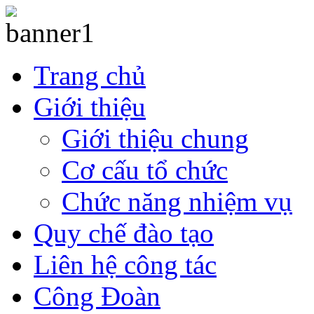
Trang chủ
Giới thiệu
Giới thiệu chung
Cơ cấu tổ chức
Chức năng nhiệm vụ
Quy chế đào tạo
Liên hệ công tác
Công Đoàn