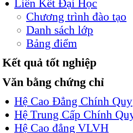
Liên Kết Đại Học
Chương trình đào tạo
Danh sách lớp
Bảng điểm
Kết quả tốt nghiệp
Văn bằng chứng chỉ
Hệ Cao Đẳng Chính Quy
Hệ Trung Cấp Chính Qu
Hệ Cao đẳng VLVH