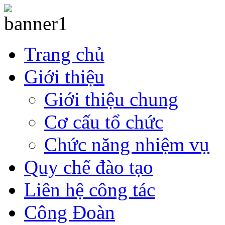
Trang chủ
Giới thiệu
Giới thiệu chung
Cơ cấu tổ chức
Chức năng nhiệm vụ
Quy chế đào tạo
Liên hệ công tác
Công Đoàn