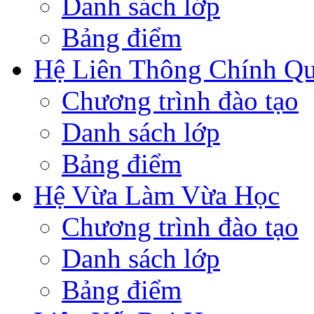
Danh sách lớp
Bảng điểm
Hệ Liên Thông Chính Q
Chương trình đào tạo
Danh sách lớp
Bảng điểm
Hệ Vừa Làm Vừa Học
Chương trình đào tạo
Danh sách lớp
Bảng điểm