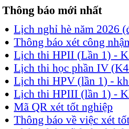
Thông báo mới nhất
Lịch nghỉ hè năm 2026 
Thông báo xét công nhận
Lịch thi HPII (Lần 1) - 
Lịch thi học phần IV (K4
Lịch thi HPV (lần 1) - k
Lịch thi HPIII (lần 1) - 
Mã QR xét tốt nghiệp
Thông báo về việc xét tố