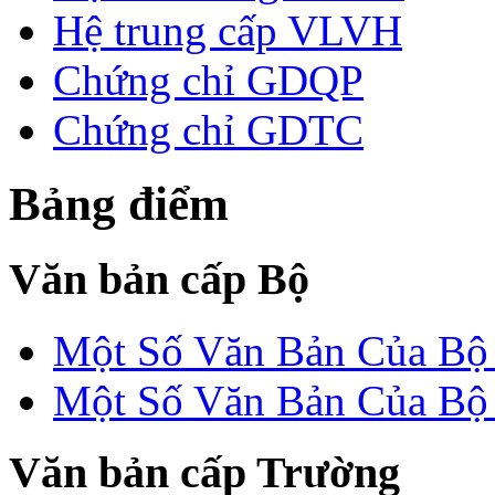
Hệ trung cấp VLVH
Chứng chỉ GDQP
Chứng chỉ GDTC
Bảng điểm
Văn bản cấp Bộ
Một Số Văn Bản Của 
Một Số Văn Bản Của 
Văn bản cấp Trường