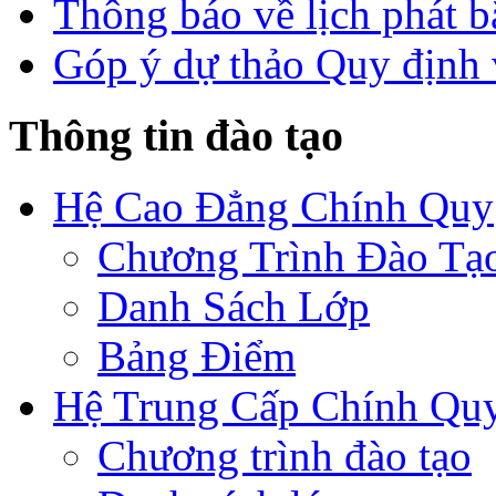
Thông báo về lịch phát b
Góp ý dự thảo Quy định 
Thông tin đào tạo
Hệ Cao Đẳng Chính Quy
Chương Trình Đào Tạ
Danh Sách Lớp
Bảng Điểm
Hệ Trung Cấp Chính Qu
Chương trình đào tạo