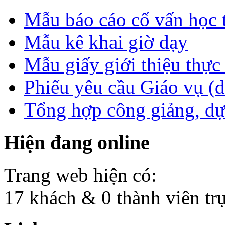
Mẫu báo cáo cố vấn học 
Mẫu kê khai giờ dạy
Mẫu giấy giới thiệu thực 
Phiếu yêu cầu Giáo vụ (
Tổng hợp công giảng, dự
Hiện đang online
Trang web hiện có:
17 khách & 0 thành viên tr