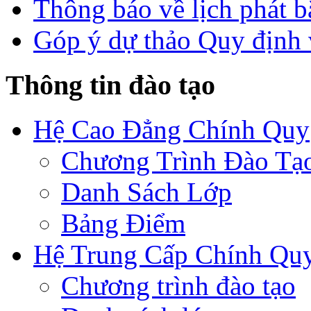
Thông báo về lịch phát b
Góp ý dự thảo Quy định 
Thông tin đào tạo
Hệ Cao Đẳng Chính Quy
Chương Trình Đào Tạ
Danh Sách Lớp
Bảng Điểm
Hệ Trung Cấp Chính Qu
Chương trình đào tạo