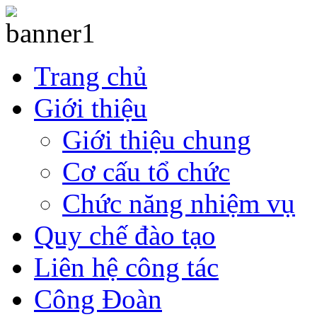
Trang chủ
Giới thiệu
Giới thiệu chung
Cơ cấu tổ chức
Chức năng nhiệm vụ
Quy chế đào tạo
Liên hệ công tác
Công Đoàn