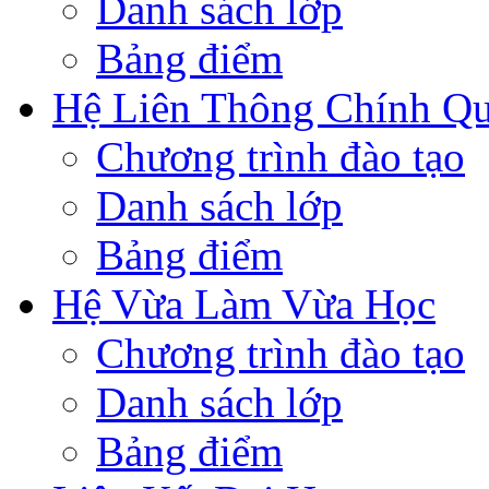
Danh sách lớp
Bảng điểm
Hệ Liên Thông Chính Q
Chương trình đào tạo
Danh sách lớp
Bảng điểm
Hệ Vừa Làm Vừa Học
Chương trình đào tạo
Danh sách lớp
Bảng điểm