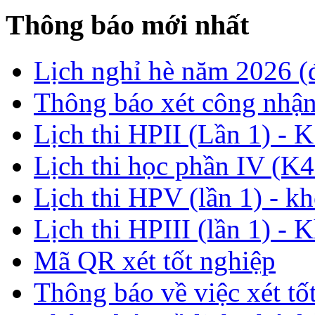
Thông báo mới nhất
Lịch nghỉ hè năm 2026 
Thông báo xét công nhận
Lịch thi HPII (Lần 1) - 
Lịch thi học phần IV (K4
Lịch thi HPV (lần 1) - k
Lịch thi HPIII (lần 1) - 
Mã QR xét tốt nghiệp
Thông báo về việc xét tố