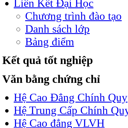
Liên Kết Đại Học
Chương trình đào tạo
Danh sách lớp
Bảng điểm
Kết quả tốt nghiệp
Văn bằng chứng chỉ
Hệ Cao Đẳng Chính Quy
Hệ Trung Cấp Chính Qu
Hệ Cao đẳng VLVH