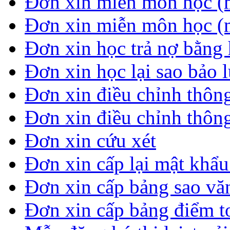
Đơn xin miễn môn học (
Đơn xin miễn môn học (
Đơn xin học trả nợ bằng 
Đơn xin học lại sao bảo 
Đơn xin điều chỉnh thông
Đơn xin điều chỉnh thông
Đơn xin cứu xét
Đơn xin cấp lại mật khẩ
Đơn xin cấp bảng sao vă
Đơn xin cấp bảng điểm t