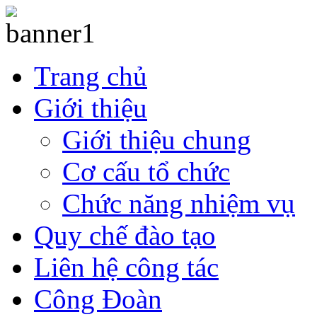
Trang chủ
Giới thiệu
Giới thiệu chung
Cơ cấu tổ chức
Chức năng nhiệm vụ
Quy chế đào tạo
Liên hệ công tác
Công Đoàn