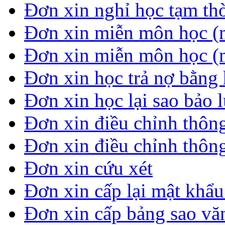
Đơn xin nghỉ học tạm thời
Đơn xin miễn môn học (
Đơn xin miễn môn học (
Đơn xin học trả nợ bằng 
Đơn xin học lại sao bảo 
Đơn xin điều chỉnh thông
Đơn xin điều chỉnh thông
Đơn xin cứu xét
Đơn xin cấp lại mật khẩ
Đơn xin cấp bảng sao vă