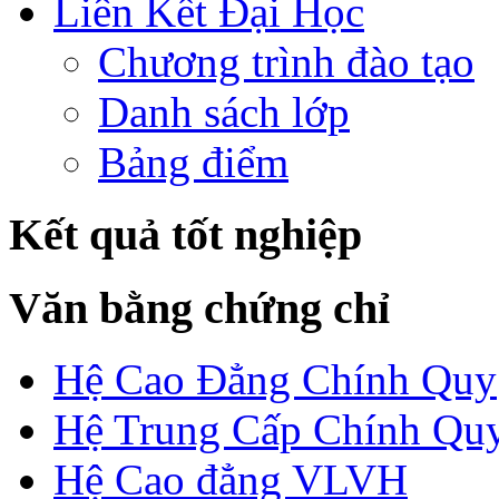
Liên Kết Đại Học
Chương trình đào tạo
Danh sách lớp
Bảng điểm
Kết quả tốt nghiệp
Văn bằng chứng chỉ
Hệ Cao Đẳng Chính Quy
Hệ Trung Cấp Chính Qu
Hệ Cao đẳng VLVH