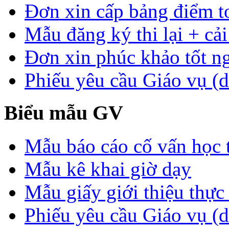
Đơn xin cấp bảng điểm t
Mẫu đăng ký thi lại + cải
Đơn xin phúc khảo tốt n
Phiếu yêu cầu Giáo vụ (d
Biểu mẫu GV
Mẫu báo cáo cố vấn học 
Mẫu kê khai giờ dạy
Mẫu giấy giới thiệu thực 
Phiếu yêu cầu Giáo vụ (