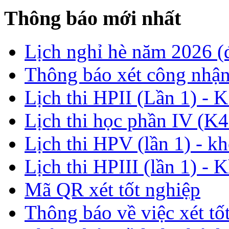
Thông báo mới nhất
Lịch nghỉ hè năm 2026 
Thông báo xét công nhận
Lịch thi HPII (Lần 1) - 
Lịch thi học phần IV (K4
Lịch thi HPV (lần 1) - k
Lịch thi HPIII (lần 1) - 
Mã QR xét tốt nghiệp
Thông báo về việc xét tố