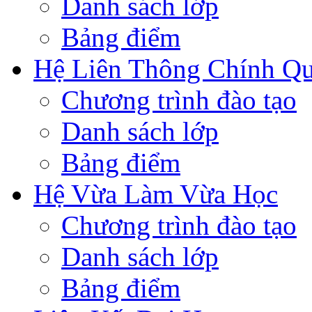
Danh sách lớp
Bảng điểm
Hệ Liên Thông Chính Q
Chương trình đào tạo
Danh sách lớp
Bảng điểm
Hệ Vừa Làm Vừa Học
Chương trình đào tạo
Danh sách lớp
Bảng điểm