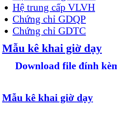
Hệ trung cấp VLVH
Chứng chỉ GDQP
Chứng chỉ GDTC
Mẫu kê khai giờ dạy
Download file đính kèm
Mẫu kê khai giờ dạy