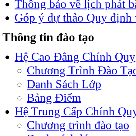
Thông báo về lịch phát b
Góp ý dự thảo Quy định 
Thông tin đào tạo
Hệ Cao Đẳng Chính Quy
Chương Trình Đào Tạ
Danh Sách Lớp
Bảng Điểm
Hệ Trung Cấp Chính Qu
Chương trình đào tạo