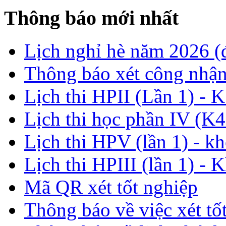
Thông báo mới nhất
Lịch nghỉ hè năm 2026 
Thông báo xét công nhận
Lịch thi HPII (Lần 1) - 
Lịch thi học phần IV (K4
Lịch thi HPV (lần 1) - k
Lịch thi HPIII (lần 1) - 
Mã QR xét tốt nghiệp
Thông báo về việc xét tố