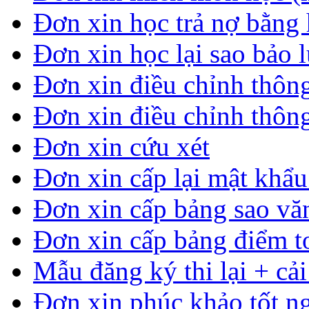
Đơn xin học trả nợ bằng 
Đơn xin học lại sao bảo 
Đơn xin điều chỉnh thông
Đơn xin điều chỉnh thông
Đơn xin cứu xét
Đơn xin cấp lại mật khẩ
Đơn xin cấp bảng sao vă
Đơn xin cấp bảng điểm t
Mẫu đăng ký thi lại + cải
Đơn xin phúc khảo tốt n