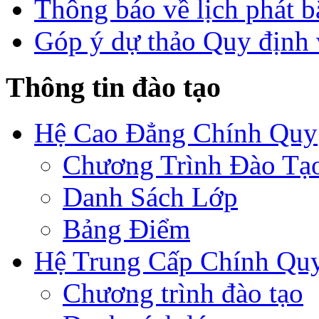
Thông báo về lịch phát b
Góp ý dự thảo Quy định 
Thông tin đào tạo
Hệ Cao Đẳng Chính Quy
Chương Trình Đào Tạ
Danh Sách Lớp
Bảng Điểm
Hệ Trung Cấp Chính Qu
Chương trình đào tạo