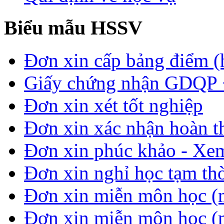
Biểu mẫu HSSV
Đơn xin cấp bảng điểm (
Giấy chứng nhận GDQP
Đơn xin xét tốt nghiệp
Đơn xin xác nhận hoàn t
Đơn xin phúc khảo - Xem 
Đơn xin nghỉ học tạm thời
Đơn xin miễn môn học (
Đơn xin miễn môn học (