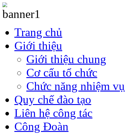
Trang chủ
Giới thiệu
Giới thiệu chung
Cơ cấu tổ chức
Chức năng nhiệm vụ
Quy chế đào tạo
Liên hệ công tác
Công Đoàn