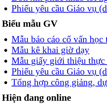
Phiếu yêu cầu Giáo vụ (d
Biểu mẫu GV
Mẫu báo cáo cố vấn học 
Mẫu kê khai giờ dạy
Mẫu giấy giới thiệu thực 
Phiếu yêu cầu Giáo vụ (
Tổng hợp công giảng, dự
Hiện đang online