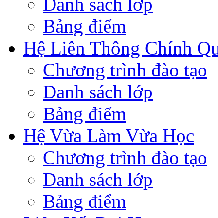
Danh sách lớp
Bảng điểm
Hệ Liên Thông Chính Q
Chương trình đào tạo
Danh sách lớp
Bảng điểm
Hệ Vừa Làm Vừa Học
Chương trình đào tạo
Danh sách lớp
Bảng điểm