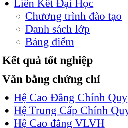
Liên Kết Đại Học
Chương trình đào tạo
Danh sách lớp
Bảng điểm
Kết quả tốt nghiệp
Văn bằng chứng chỉ
Hệ Cao Đẳng Chính Quy
Hệ Trung Cấp Chính Qu
Hệ Cao đẳng VLVH