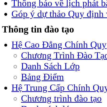
Thông báo về lịch phát b
Góp ý dự thảo Quy định 
Thông tin đào tạo
Hệ Cao Đẳng Chính Quy
Chương Trình Đào Tạ
Danh Sách Lớp
Bảng Điểm
Hệ Trung Cấp Chính Qu
Chương trình đào tạo