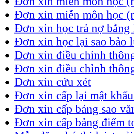
Đơn xin miễn môn học (
Đơn xin miễn môn học (
Đơn xin học trả nợ bằng 
Đơn xin học lại sao bảo 
Đơn xin điều chỉnh thông
Đơn xin điều chỉnh thông
Đơn xin cứu xét
Đơn xin cấp lại mật khẩ
Đơn xin cấp bảng sao vă
Đơn xin cấp bảng điểm t