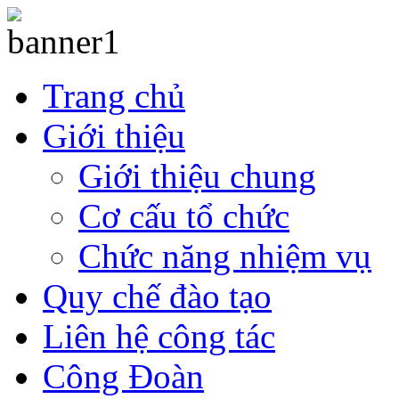
Trang chủ
Giới thiệu
Giới thiệu chung
Cơ cấu tổ chức
Chức năng nhiệm vụ
Quy chế đào tạo
Liên hệ công tác
Công Đoàn