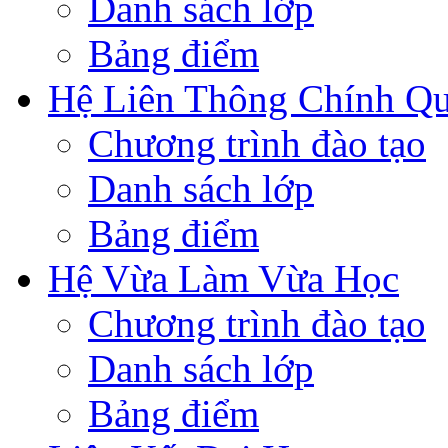
Danh sách lớp
Bảng điểm
Hệ Liên Thông Chính Q
Chương trình đào tạo
Danh sách lớp
Bảng điểm
Hệ Vừa Làm Vừa Học
Chương trình đào tạo
Danh sách lớp
Bảng điểm