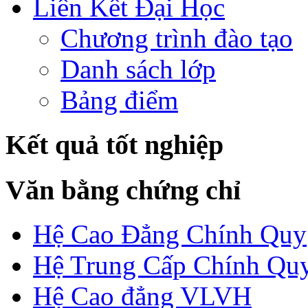
Liên Kết Đại Học
Chương trình đào tạo
Danh sách lớp
Bảng điểm
Kết quả tốt nghiệp
Văn bằng chứng chỉ
Hệ Cao Đẳng Chính Quy
Hệ Trung Cấp Chính Qu
Hệ Cao đẳng VLVH