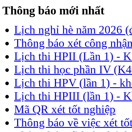
Thông báo mới nhất
Lịch nghỉ hè năm 2026 
Thông báo xét công nhận
Lịch thi HPII (Lần 1) - 
Lịch thi học phần IV (K4
Lịch thi HPV (lần 1) - k
Lịch thi HPIII (lần 1) - 
Mã QR xét tốt nghiệp
Thông báo về việc xét tố