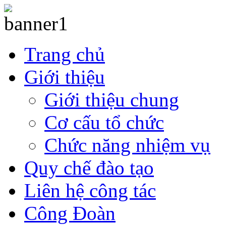
Trang chủ
Giới thiệu
Giới thiệu chung
Cơ cấu tổ chức
Chức năng nhiệm vụ
Quy chế đào tạo
Liên hệ công tác
Công Đoàn