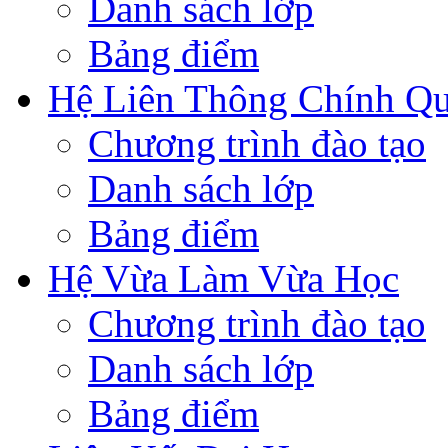
Danh sách lớp
Bảng điểm
Hệ Liên Thông Chính Q
Chương trình đào tạo
Danh sách lớp
Bảng điểm
Hệ Vừa Làm Vừa Học
Chương trình đào tạo
Danh sách lớp
Bảng điểm