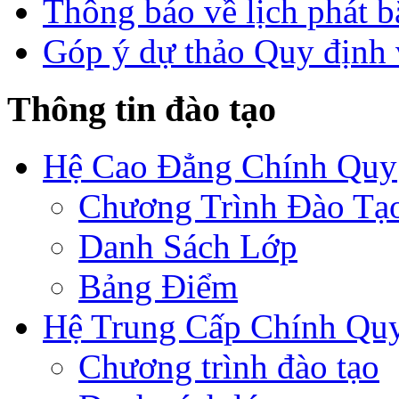
Thông báo về lịch phát b
Góp ý dự thảo Quy định 
Thông tin đào tạo
Hệ Cao Đẳng Chính Quy
Chương Trình Đào Tạ
Danh Sách Lớp
Bảng Điểm
Hệ Trung Cấp Chính Qu
Chương trình đào tạo