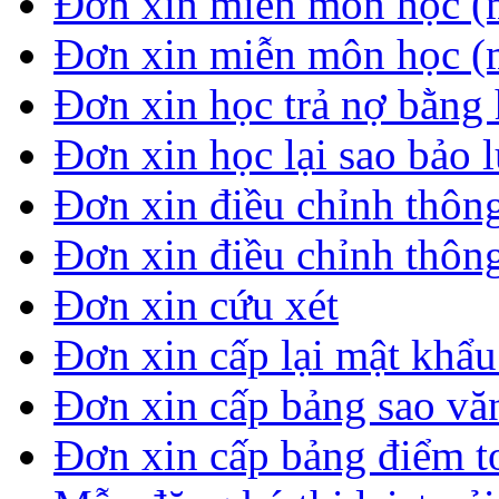
Đơn xin miễn môn học (
Đơn xin miễn môn học (
Đơn xin học trả nợ bằng 
Đơn xin học lại sao bảo 
Đơn xin điều chỉnh thông
Đơn xin điều chỉnh thông
Đơn xin cứu xét
Đơn xin cấp lại mật khẩ
Đơn xin cấp bảng sao vă
Đơn xin cấp bảng điểm t