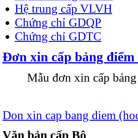
Hệ trung cấp VLVH
Chứng chỉ GDQP
Chứng chỉ GDTC
Đơn xin cấp bảng điểm 
Mẫu đơn xin cấp bảng đ
Don xin cap bang diem (ho
Văn bản cấp Bộ