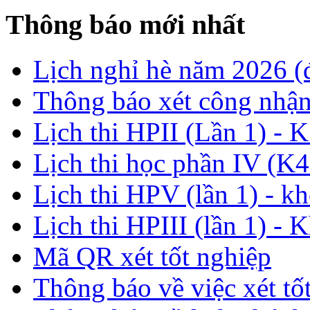
Thông báo mới nhất
Lịch nghỉ hè năm 2026 
Thông báo xét công nhận
Lịch thi HPII (Lần 1) - 
Lịch thi học phần IV (K4
Lịch thi HPV (lần 1) - k
Lịch thi HPIII (lần 1) - 
Mã QR xét tốt nghiệp
Thông báo về việc xét tố