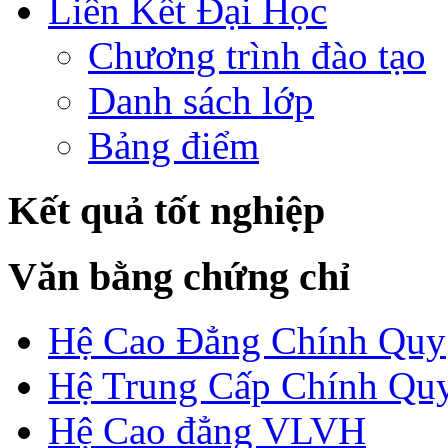
Liên Kết Đại Học
Chương trình đào tạo
Danh sách lớp
Bảng điểm
Kết quả tốt nghiệp
Văn bằng chứng chỉ
Hệ Cao Đẳng Chính Quy
Hệ Trung Cấp Chính Qu
Hệ Cao đẳng VLVH