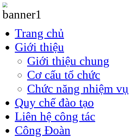
Trang chủ
Giới thiệu
Giới thiệu chung
Cơ cấu tổ chức
Chức năng nhiệm vụ
Quy chế đào tạo
Liên hệ công tác
Công Đoàn