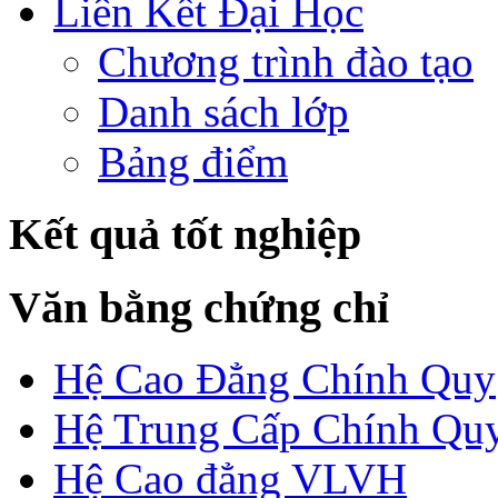
Liên Kết Đại Học
Chương trình đào tạo
Danh sách lớp
Bảng điểm
Kết quả tốt nghiệp
Văn bằng chứng chỉ
Hệ Cao Đẳng Chính Quy
Hệ Trung Cấp Chính Qu
Hệ Cao đẳng VLVH