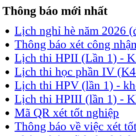
Thông báo mới nhất
Lịch nghỉ hè năm 2026 
Thông báo xét công nhận
Lịch thi HPII (Lần 1) - 
Lịch thi học phần IV (K4
Lịch thi HPV (lần 1) - k
Lịch thi HPIII (lần 1) - 
Mã QR xét tốt nghiệp
Thông báo về việc xét tố