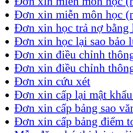
Đơn xin miễn môn học (
Đơn xin miễn môn học (
Đơn xin học trả nợ bằng 
Đơn xin học lại sao bảo 
Đơn xin điều chỉnh thông
Đơn xin điều chỉnh thông
Đơn xin cứu xét
Đơn xin cấp lại mật khẩ
Đơn xin cấp bảng sao vă
Đơn xin cấp bảng điểm t