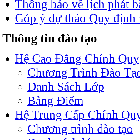
Thông báo về lịch phát b
Góp ý dự thảo Quy định 
Thông tin đào tạo
Hệ Cao Đẳng Chính Quy
Chương Trình Đào Tạ
Danh Sách Lớp
Bảng Điểm
Hệ Trung Cấp Chính Qu
Chương trình đào tạo