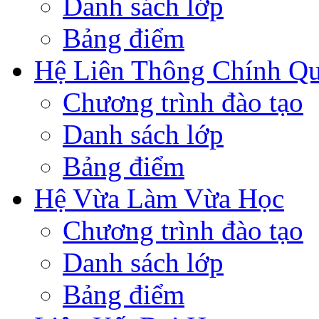
Danh sách lớp
Bảng điểm
Hệ Liên Thông Chính Q
Chương trình đào tạo
Danh sách lớp
Bảng điểm
Hệ Vừa Làm Vừa Học
Chương trình đào tạo
Danh sách lớp
Bảng điểm