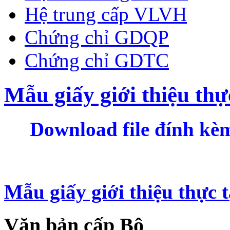
Hệ trung cấp VLVH
Chứng chỉ GDQP
Chứng chỉ GDTC
Mẫu giấy giới thiệu thực
Download file đính kèm
Mẫu giấy giới thiệu thực t
Văn bản cấp Bộ