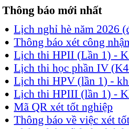
Thông báo mới nhất
Lịch nghỉ hè năm 2026 
Thông báo xét công nhận
Lịch thi HPII (Lần 1) - 
Lịch thi học phần IV (K4
Lịch thi HPV (lần 1) - k
Lịch thi HPIII (lần 1) - 
Mã QR xét tốt nghiệp
Thông báo về việc xét tố