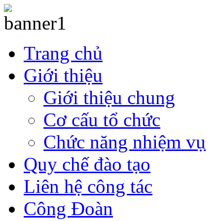
Trang chủ
Giới thiệu
Giới thiệu chung
Cơ cấu tổ chức
Chức năng nhiệm vụ
Quy chế đào tạo
Liên hệ công tác
Công Đoàn