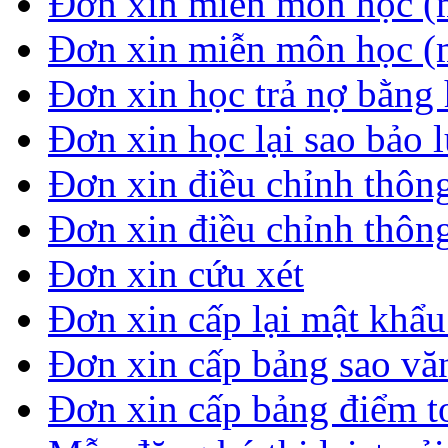
Đơn xin miễn môn học (
Đơn xin miễn môn học (
Đơn xin học trả nợ bằng 
Đơn xin học lại sao bảo 
Đơn xin điều chỉnh thông
Đơn xin điều chỉnh thông
Đơn xin cứu xét
Đơn xin cấp lại mật khẩ
Đơn xin cấp bảng sao vă
Đơn xin cấp bảng điểm t