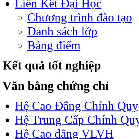
Liên Kết Đại Học
Chương trình đào tạo
Danh sách lớp
Bảng điểm
Kết quả tốt nghiệp
Văn bằng chứng chỉ
Hệ Cao Đẳng Chính Quy
Hệ Trung Cấp Chính Qu
Hệ Cao đẳng VLVH