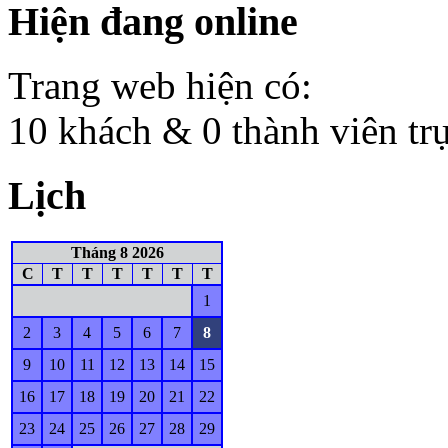
Hiện đang online
Trang web hiện có:
10 khách & 0 thành viên tr
Lịch
Tháng 8 2026
C
T
T
T
T
T
T
1
2
3
4
5
6
7
8
9
10
11
12
13
14
15
16
17
18
19
20
21
22
23
24
25
26
27
28
29