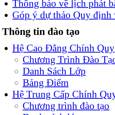
Thông báo về lịch phát b
Góp ý dự thảo Quy định 
Thông tin đào tạo
Hệ Cao Đẳng Chính Quy
Chương Trình Đào Tạ
Danh Sách Lớp
Bảng Điểm
Hệ Trung Cấp Chính Qu
Chương trình đào tạo