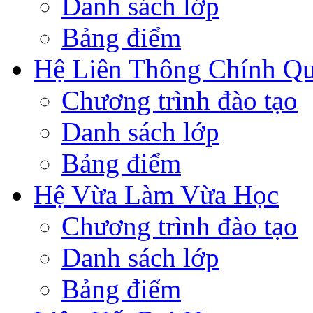
Danh sách lớp
Bảng điểm
Hệ Liên Thông Chính Q
Chương trình đào tạo
Danh sách lớp
Bảng điểm
Hệ Vừa Làm Vừa Học
Chương trình đào tạo
Danh sách lớp
Bảng điểm