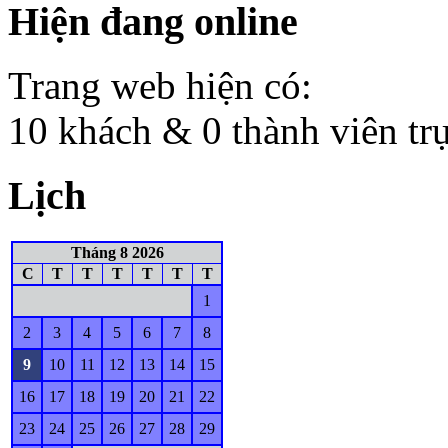
Hiện đang online
Trang web hiện có:
10 khách & 0 thành viên tr
Lịch
Tháng 8 2026
C
T
T
T
T
T
T
1
2
3
4
5
6
7
8
9
10
11
12
13
14
15
16
17
18
19
20
21
22
23
24
25
26
27
28
29