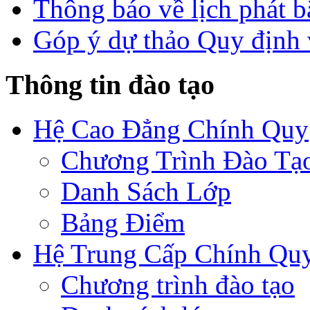
Thông báo về lịch phát b
Góp ý dự thảo Quy định 
Thông tin đào tạo
Hệ Cao Đẳng Chính Quy
Chương Trình Đào Tạ
Danh Sách Lớp
Bảng Điểm
Hệ Trung Cấp Chính Qu
Chương trình đào tạo