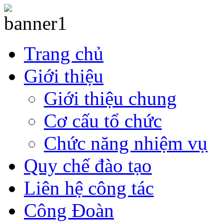
Trang chủ
Giới thiệu
Giới thiệu chung
Cơ cấu tổ chức
Chức năng nhiệm vụ
Quy chế đào tạo
Liên hệ công tác
Công Đoàn