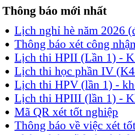
Thông báo mới nhất
Lịch nghỉ hè năm 2026 
Thông báo xét công nhận
Lịch thi HPII (Lần 1) - 
Lịch thi học phần IV (K4
Lịch thi HPV (lần 1) - k
Lịch thi HPIII (lần 1) - 
Mã QR xét tốt nghiệp
Thông báo về việc xét tố