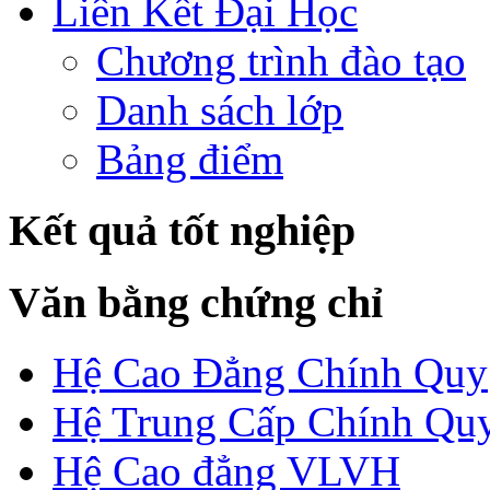
Liên Kết Đại Học
Chương trình đào tạo
Danh sách lớp
Bảng điểm
Kết quả tốt nghiệp
Văn bằng chứng chỉ
Hệ Cao Đẳng Chính Quy
Hệ Trung Cấp Chính Qu
Hệ Cao đẳng VLVH