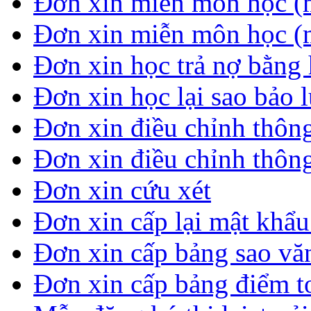
Đơn xin miễn môn học (
Đơn xin miễn môn học (
Đơn xin học trả nợ bằng 
Đơn xin học lại sao bảo 
Đơn xin điều chỉnh thông
Đơn xin điều chỉnh thông
Đơn xin cứu xét
Đơn xin cấp lại mật khẩ
Đơn xin cấp bảng sao vă
Đơn xin cấp bảng điểm t