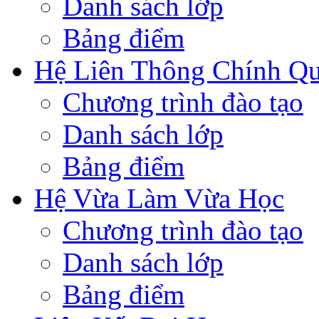
Danh sách lớp
Bảng điểm
Hệ Liên Thông Chính Q
Chương trình đào tạo
Danh sách lớp
Bảng điểm
Hệ Vừa Làm Vừa Học
Chương trình đào tạo
Danh sách lớp
Bảng điểm