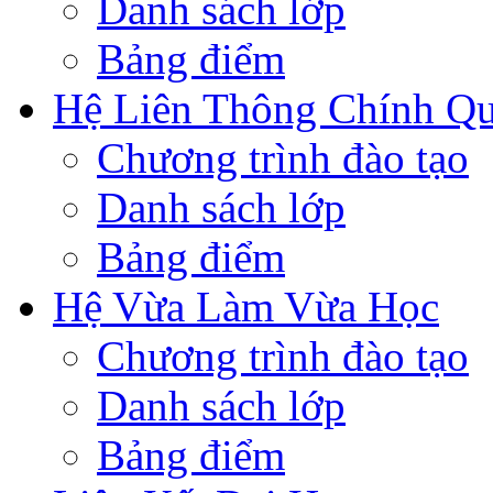
Danh sách lớp
Bảng điểm
Hệ Liên Thông Chính Q
Chương trình đào tạo
Danh sách lớp
Bảng điểm
Hệ Vừa Làm Vừa Học
Chương trình đào tạo
Danh sách lớp
Bảng điểm