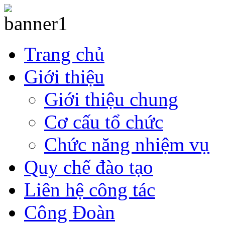
Trang chủ
Giới thiệu
Giới thiệu chung
Cơ cấu tổ chức
Chức năng nhiệm vụ
Quy chế đào tạo
Liên hệ công tác
Công Đoàn