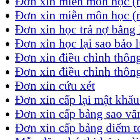
Đơn xin miễn môn học (
Đơn xin miễn môn học (
Đơn xin học trả nợ bằng 
Đơn xin học lại sao bảo 
Đơn xin điều chỉnh thông
Đơn xin điều chỉnh thông
Đơn xin cứu xét
Đơn xin cấp lại mật khẩ
Đơn xin cấp bảng sao vă
Đơn xin cấp bảng điểm t