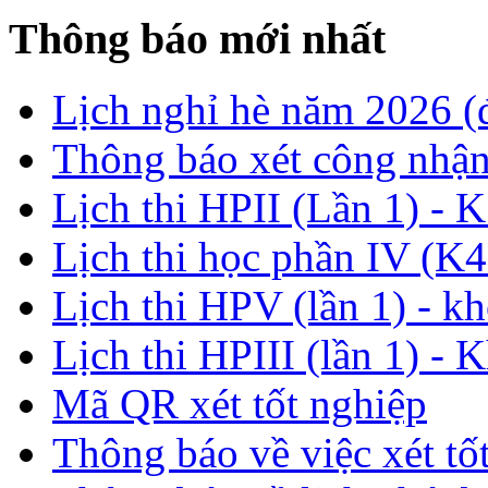
Thông báo mới nhất
Lịch nghỉ hè năm 2026 
Thông báo xét công nhận
Lịch thi HPII (Lần 1) - 
Lịch thi học phần IV (K4
Lịch thi HPV (lần 1) - k
Lịch thi HPIII (lần 1) - 
Mã QR xét tốt nghiệp
Thông báo về việc xét tố