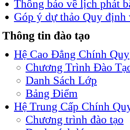
Thông báo về lịch phát b
Góp ý dự thảo Quy định 
Thông tin đào tạo
Hệ Cao Đẳng Chính Quy
Chương Trình Đào Tạ
Danh Sách Lớp
Bảng Điểm
Hệ Trung Cấp Chính Qu
Chương trình đào tạo