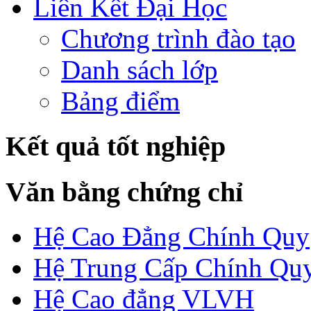
Liên Kết Đại Học
Chương trình đào tạo
Danh sách lớp
Bảng điểm
Kết quả tốt nghiệp
Văn bằng chứng chỉ
Hệ Cao Đẳng Chính Quy
Hệ Trung Cấp Chính Qu
Hệ Cao đẳng VLVH