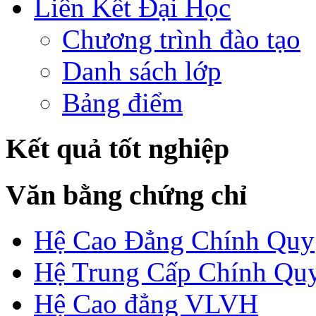
Liên Kết Đại Học
Chương trình đào tạo
Danh sách lớp
Bảng điểm
Kết quả tốt nghiệp
Văn bằng chứng chỉ
Hệ Cao Đẳng Chính Quy
Hệ Trung Cấp Chính Qu
Hệ Cao đẳng VLVH