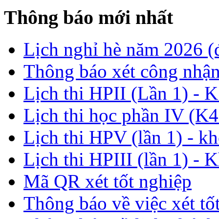
Thông báo mới nhất
Lịch nghỉ hè năm 2026 
Thông báo xét công nhận
Lịch thi HPII (Lần 1) - 
Lịch thi học phần IV (K4
Lịch thi HPV (lần 1) - k
Lịch thi HPIII (lần 1) - 
Mã QR xét tốt nghiệp
Thông báo về việc xét tố