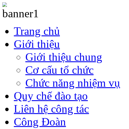
Trang chủ
Giới thiệu
Giới thiệu chung
Cơ cấu tổ chức
Chức năng nhiệm vụ
Quy chế đào tạo
Liên hệ công tác
Công Đoàn