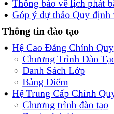
Thông báo về lịch phát b
Góp ý dự thảo Quy định 
Thông tin đào tạo
Hệ Cao Đẳng Chính Quy
Chương Trình Đào Tạ
Danh Sách Lớp
Bảng Điểm
Hệ Trung Cấp Chính Qu
Chương trình đào tạo