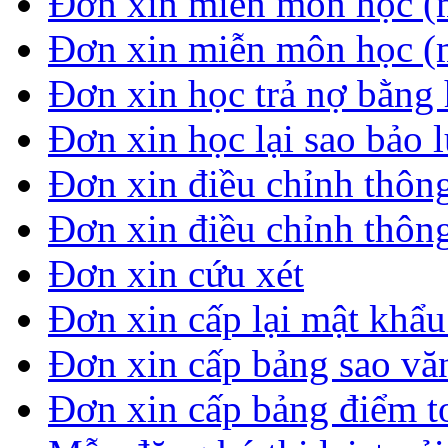
Đơn xin miễn môn học (
Đơn xin miễn môn học (
Đơn xin học trả nợ bằng 
Đơn xin học lại sao bảo 
Đơn xin điều chỉnh thông
Đơn xin điều chỉnh thông
Đơn xin cứu xét
Đơn xin cấp lại mật khẩ
Đơn xin cấp bảng sao vă
Đơn xin cấp bảng điểm t