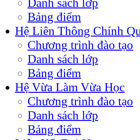
Danh sách lớp
Bảng điểm
Hệ Liên Thông Chính Q
Chương trình đào tạo
Danh sách lớp
Bảng điểm
Hệ Vừa Làm Vừa Học
Chương trình đào tạo
Danh sách lớp
Bảng điểm