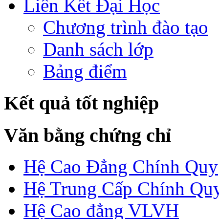
Liên Kết Đại Học
Chương trình đào tạo
Danh sách lớp
Bảng điểm
Kết quả tốt nghiệp
Văn bằng chứng chỉ
Hệ Cao Đẳng Chính Quy
Hệ Trung Cấp Chính Qu
Hệ Cao đẳng VLVH