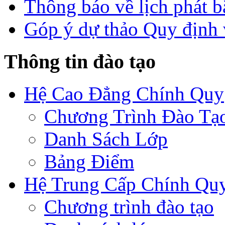
Thông báo về lịch phát b
Góp ý dự thảo Quy định 
Thông tin đào tạo
Hệ Cao Đẳng Chính Quy
Chương Trình Đào Tạ
Danh Sách Lớp
Bảng Điểm
Hệ Trung Cấp Chính Qu
Chương trình đào tạo