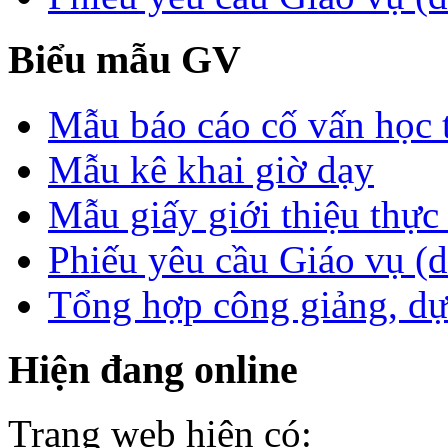
Biểu mẫu GV
Mẫu báo cáo cố vấn học 
Mẫu kê khai giờ dạy
Mẫu giấy giới thiệu thực 
Phiếu yêu cầu Giáo vụ (
Tổng hợp công giảng, dự
Hiện đang online
Trang web hiện có: