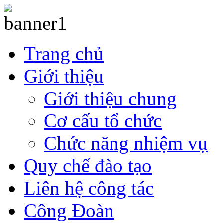
Trang chủ
Giới thiệu
Giới thiệu chung
Cơ cấu tổ chức
Chức năng nhiệm vụ
Quy chế đào tạo
Liên hệ công tác
Công Đoàn