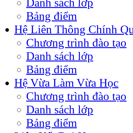
Danh sách lớp
Bảng điểm
Hệ Liên Thông Chính Q
Chương trình đào tạo
Danh sách lớp
Bảng điểm
Hệ Vừa Làm Vừa Học
Chương trình đào tạo
Danh sách lớp
Bảng điểm