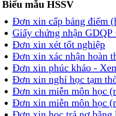
Biểu mẫu HSSV
Đơn xin cấp bảng điểm (
Giấy chứng nhận GDQP
Đơn xin xét tốt nghiệp
Đơn xin xác nhận hoàn t
Đơn xin phúc khảo - Xem 
Đơn xin nghỉ học tạm thời
Đơn xin miễn môn học (
Đơn xin miễn môn học (
Đơn xin học trả nợ bằng 