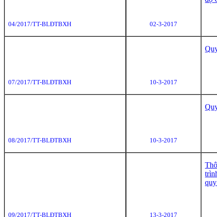
04/2017/TT-BLĐTBXH
02-3-2017
Quy
07/2017/TT-BLĐTBXH
10-3-2017
Quy
08/2017/TT-BLĐTBXH
10-3-2017
Thô
trì
quy
09/2017/TT-BLĐTBXH
13-3-2017