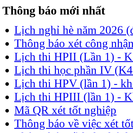
Thông báo mới nhất
Lịch nghỉ hè năm 2026 
Thông báo xét công nhận
Lịch thi HPII (Lần 1) - 
Lịch thi học phần IV (K4
Lịch thi HPV (lần 1) - k
Lịch thi HPIII (lần 1) - 
Mã QR xét tốt nghiệp
Thông báo về việc xét tố