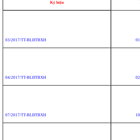
Ký hiệu
03/2017/TT-BLĐTBXH
01
04/2017/TT-BLĐTBXH
02
07/2017/TT-BLĐTBXH
10