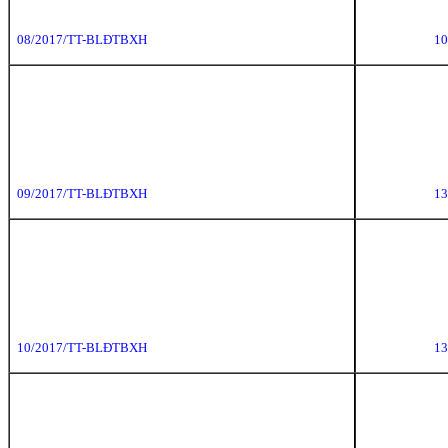
08/2017/TT-BLĐTBXH
10
09/2017/TT-BLĐTBXH
13
10/2017/TT-BLĐTBXH
13